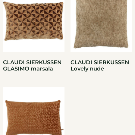
CLAUDI SIERKUSSEN
CLAUDI SIERKUSSEN
GLASIMO marsala
Lovely nude