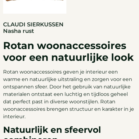
CLAUDI SIERKUSSEN
Nasha rust
Rotan woonaccessoires
voor een natuurlijke look
Rotan woonaccessoires geven je interieur een
warme en natuurlijke uitstraling en zorgen voor een
ontspannen sfeer. Door het gebruik van natuurlijke
materialen ontstaat een luchtig en tijdloos geheel
dat perfect past in diverse woonstijlen. Rotan
woonaccessoires brengen structuur en karakter in je
interieur.
Natuurlijk en sfeervol