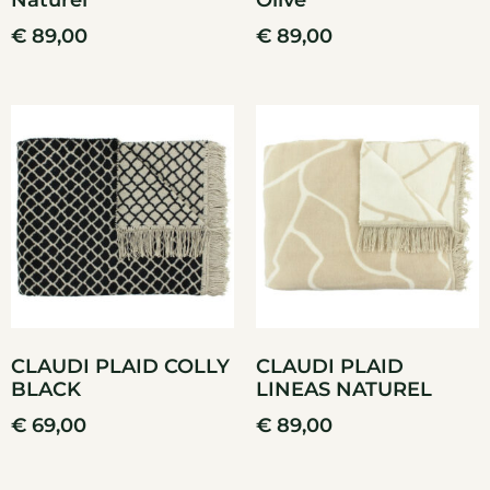
Naturel
Olive
€
89,00
€
89,00
CLAUDI PLAID COLLY
CLAUDI PLAID
BLACK
LINEAS NATUREL
€
69,00
€
89,00