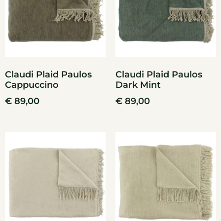
Claudi Plaid Paulos
Claudi Plaid Paulos
Cappuccino
Dark Mint
€
89,00
€
89,00