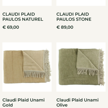
CLAUDI PLAID
CLAUDI PLAID
PAULOS NATUREL
PAULOS STONE
€
69,00
€
89,00
Claudi Plaid Unami
Claudi Plaid Unami
Gold
Olive