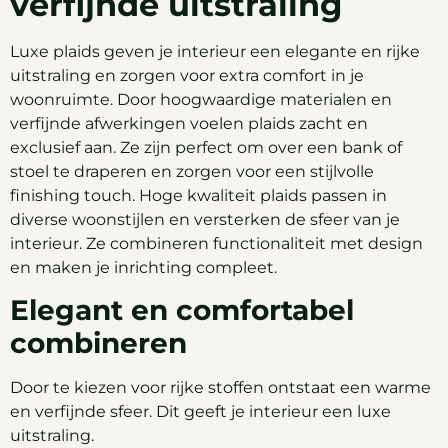
verfijnde uitstraling
Luxe plaids geven je interieur een elegante en rijke
uitstraling en zorgen voor extra comfort in je
woonruimte. Door hoogwaardige materialen en
verfijnde afwerkingen voelen plaids zacht en
exclusief aan. Ze zijn perfect om over een bank of
stoel te draperen en zorgen voor een stijlvolle
finishing touch. Hoge kwaliteit plaids passen in
diverse woonstijlen en versterken de sfeer van je
interieur. Ze combineren functionaliteit met design
en maken je inrichting compleet.
Elegant en comfortabel
combineren
Door te kiezen voor rijke stoffen ontstaat een warme
en verfijnde sfeer. Dit geeft je interieur een luxe
uitstraling.