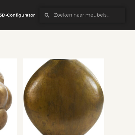
3D-Configurator