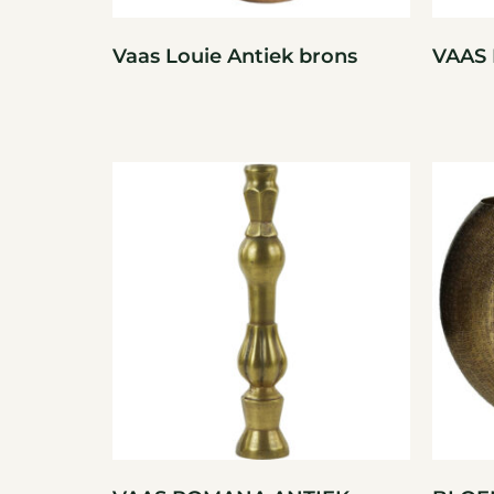
Vaas Louie Antiek brons
VAAS