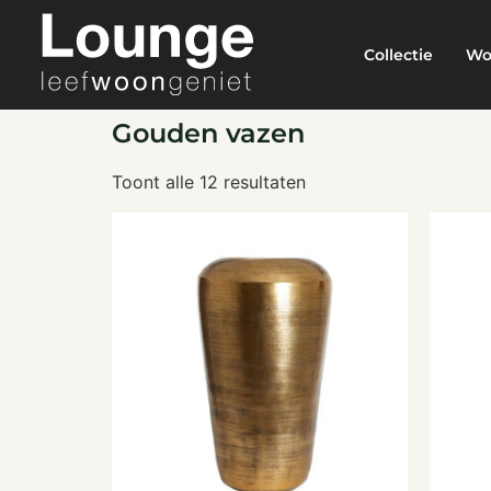
Collectie
Wo
Gouden vazen
Toont alle 12 resultaten