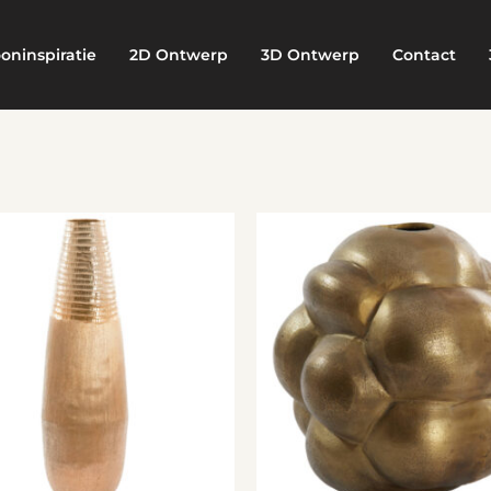
oninspiratie
2D Ontwerp
3D Ontwerp
Contact