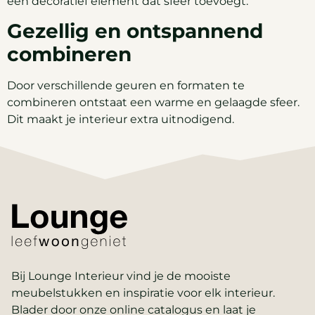
een decoratief element dat sfeer toevoegt.
Gezellig en ontspannend
combineren
Door verschillende geuren en formaten te
combineren ontstaat een warme en gelaagde sfeer.
Dit maakt je interieur extra uitnodigend.
Bij Lounge Interieur vind je de mooiste
meubelstukken en inspiratie voor elk interieur.
Blader door onze online catalogus en laat je