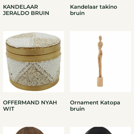
KANDELAAR
Kandelaar takino
JERALDO BRUIN
bruin
OFFERMAND NYAH
Ornament Katopa
WIT
bruin