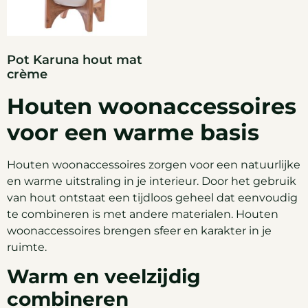
Pot Karuna hout mat
crème
Houten woonaccessoires
voor een warme basis
Houten woonaccessoires zorgen voor een natuurlijke
en warme uitstraling in je interieur. Door het gebruik
van hout ontstaat een tijdloos geheel dat eenvoudig
te combineren is met andere materialen. Houten
woonaccessoires brengen sfeer en karakter in je
ruimte.
Warm en veelzijdig
combineren