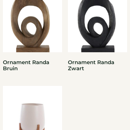
Ornament Randa
Ornament Randa
Bruin
Zwart