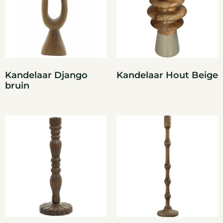
Kandelaar Django
Kandelaar Hout Beige
bruin