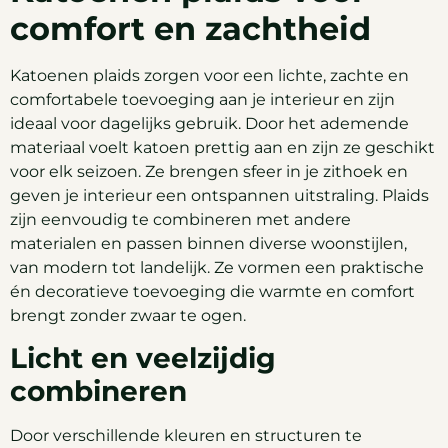
comfort en zachtheid
Katoenen plaids zorgen voor een lichte, zachte en
comfortabele toevoeging aan je interieur en zijn
ideaal voor dagelijks gebruik. Door het ademende
materiaal voelt katoen prettig aan en zijn ze geschikt
voor elk seizoen. Ze brengen sfeer in je zithoek en
geven je interieur een ontspannen uitstraling. Plaids
zijn eenvoudig te combineren met andere
materialen en passen binnen diverse woonstijlen,
van modern tot landelijk. Ze vormen een praktische
én decoratieve toevoeging die warmte en comfort
brengt zonder zwaar te ogen.
Licht en veelzijdig
combineren
Door verschillende kleuren en structuren te