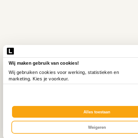
Wij maken gebruik van cookies!
Wij gebruiken cookies voor werking, statistieken en 
marketing. Kies je voorkeur.
Alles toestaan
Weigeren