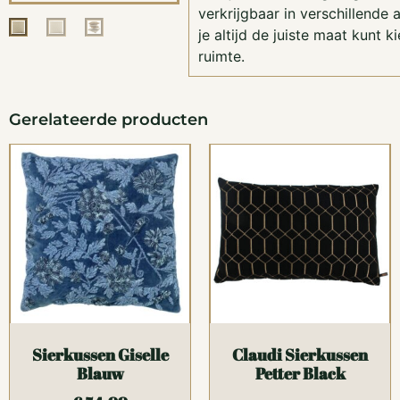
verkrijgbaar in verschillende
je altijd de juiste maat kunt 
ruimte.
Gerelateerde producten
Sierkussen Giselle
Claudi Sierkussen
Blauw
Petter Black