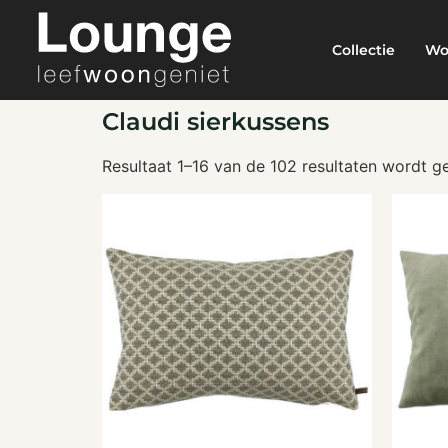
Collectie
Wo
Claudi sierkussens
Resultaat 1–16 van de 102 resultaten wordt 