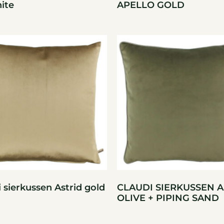
ite
APELLO GOLD
 sierkussen Astrid gold
CLAUDI SIERKUSSEN A
OLIVE + PIPING SAND