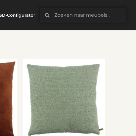
3D-Configurator