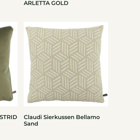
ARLETTA GOLD
STRID
Claudi Sierkussen Bellamo
Sand