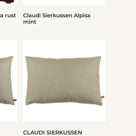
a rust
Claudi Sierkussen Alpisa
mint
CLAUDI SIERKUSSEN