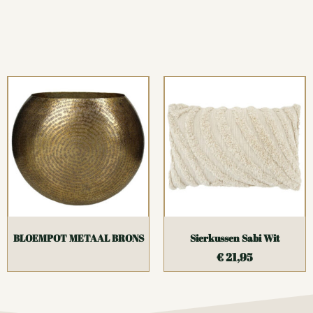
BLOEMPOT METAAL BRONS
Sierkussen Sabi Wit
€
21,95