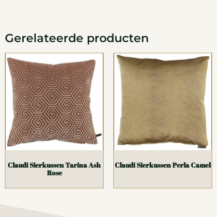
Gerelateerde producten
Claudi Sierkussen Tarina Ash
Claudi Sierkussen Perla Camel
Rose