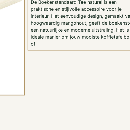
De Boekenstandaard Tee naturel is een
praktische en stijlvolle accessoire voor je
interieur. Het eenvoudige design, gemaakt v
hoogwaardig mangohout, geeft de boekenst
een natuurlijke en moderne uitstraling. Het is
ideale manier om jouw mooiste koffietafelbo
of