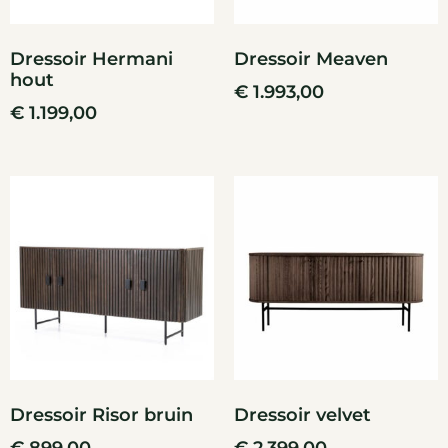
Dressoir Hermani
Dressoir Meaven
hout
€
1.993,00
€
1.199,00
Dressoir Risor bruin
Dressoir velvet