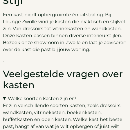
Een kast biedt opbergruimte én uitstraling. Bij
Lounge Zwolle vind je kasten die praktisch en stijlvol
zijn. Van dressoirs tot vitrinekasten en wandkasten.
Onze kasten passen binnen diverse interieurstijlen.
Bezoek onze showroom in Zwolle en laat je adviseren
over de kast die past bij jouw woning.
.
Veelgestelde vragen over
kasten
Welke soorten kasten zijn er?
Er zijn verschillende soorten kasten, zoals dressoirs,
wandkasten, vitrinekasten, boekenkasten,
buffetkasten en open kasten. Welke kast het beste
past, hangt af van wat je wilt opbergen of juist wilt