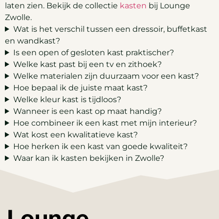
laten zien. Bekijk de collectie
kasten
bij Lounge
Zwolle.
Wat is het verschil tussen een dressoir, buffetkast
en wandkast?
Is een open of gesloten kast praktischer?
Welke kast past bij een tv en zithoek?
Welke materialen zijn duurzaam voor een kast?
Hoe bepaal ik de juiste maat kast?
Welke kleur kast is tijdloos?
Wanneer is een kast op maat handig?
Hoe combineer ik een kast met mijn interieur?
Wat kost een kwalitatieve kast?
Hoe herken ik een kast van goede kwaliteit?
Waar kan ik kasten bekijken in Zwolle?