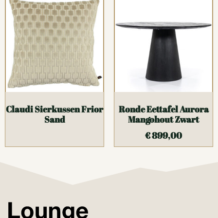
Claudi Sierkussen Frior
Ronde Eettafel Aurora
Sand
Mangohout Zwart
€
899,00