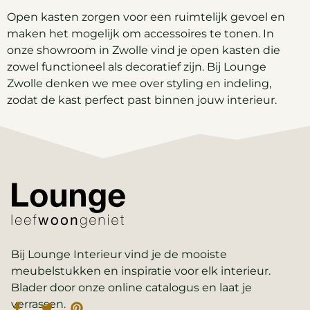
Open kasten zorgen voor een ruimtelijk gevoel en
maken het mogelijk om accessoires te tonen. In
onze showroom in Zwolle vind je open kasten die
zowel functioneel als decoratief zijn. Bij Lounge
Zwolle denken we mee over styling en indeling,
zodat de kast perfect past binnen jouw interieur.
Bij Lounge Interieur vind je de mooiste
meubelstukken en inspiratie voor elk interieur.
Blader door onze online catalogus en laat je
verrassen.