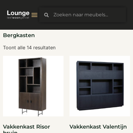
Bergkasten
Toont alle 14 resultaten
Vakkenkast Risor
Vakkenkast Valentijn