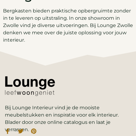
Bergkasten bieden praktische opbergruimte zonder
in te leveren op uitstraling. In onze showroom in
Zwolle vind je diverse uitvoeringen. Bij Lounge Zwolle
denken we mee over de juiste oplossing voor jouw
interieur.
Bij Lounge Interieur vind je de mooiste
meubelstukken en inspiratie voor elk interieur.
Blader door onze online catalogus en laat je
verrassen.