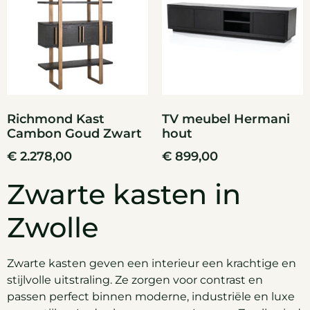
Richmond Kast
TV meubel Hermani
Cambon Goud Zwart
hout
€
2.278,00
€
899,00
Zwarte kasten in
Zwolle
Zwarte kasten geven een interieur een krachtige en
stijlvolle uitstraling. Ze zorgen voor contrast en
passen perfect binnen moderne, industriële en luxe