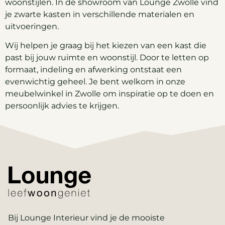
woonstijlen. In de showroom van Lounge Zwolle vind
je zwarte kasten in verschillende materialen en
uitvoeringen.
Wij helpen je graag bij het kiezen van een kast die
past bij jouw ruimte en woonstijl. Door te letten op
formaat, indeling en afwerking ontstaat een
evenwichtig geheel. Je bent welkom in onze
meubelwinkel in Zwolle om inspiratie op te doen en
persoonlijk advies te krijgen.
Bij Lounge Interieur vind je de mooiste