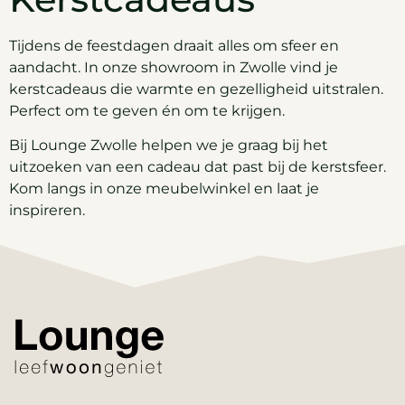
Tijdens de feestdagen draait alles om sfeer en
aandacht. In onze showroom in Zwolle vind je
kerstcadeaus die warmte en gezelligheid uitstralen.
Perfect om te geven én om te krijgen.
Bij Lounge Zwolle helpen we je graag bij het
uitzoeken van een cadeau dat past bij de kerstsfeer.
Kom langs in onze meubelwinkel en laat je
inspireren.