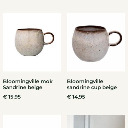
Bloomingville mok
Bloomingville
Sandrine beige
sandrine cup beige
€
15,95
€
14,95