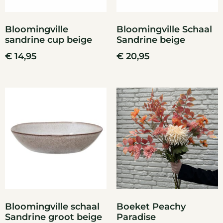
Bloomingville
Bloomingville Schaal
sandrine cup beige
Sandrine beige
€
14,95
€
20,95
Bloomingville schaal
Boeket Peachy
Sandrine groot beige
Paradise