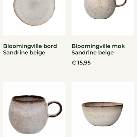
Bloomingville bord
Bloomingville mok
Sandrine beige
Sandrine beige
€
15,95