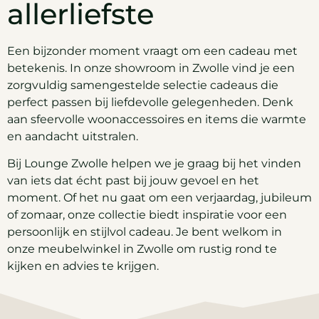
allerliefste
Een bijzonder moment vraagt om een cadeau met
betekenis. In onze showroom in Zwolle vind je een
zorgvuldig samengestelde selectie cadeaus die
perfect passen bij liefdevolle gelegenheden. Denk
aan sfeervolle woonaccessoires en items die warmte
en aandacht uitstralen.
Bij Lounge Zwolle helpen we je graag bij het vinden
van iets dat écht past bij jouw gevoel en het
moment. Of het nu gaat om een verjaardag, jubileum
of zomaar, onze collectie biedt inspiratie voor een
persoonlijk en stijlvol cadeau. Je bent welkom in
onze meubelwinkel in Zwolle om rustig rond te
kijken en advies te krijgen.