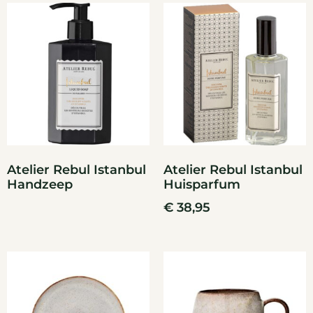
Atelier Rebul Istanbul
Atelier Rebul Istanbul
Handzeep
Huisparfum
€
38,95