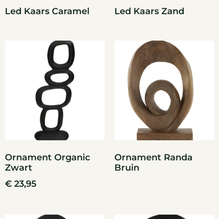
Led Kaars Caramel
Led Kaars Zand
Ornament Organic
Ornament Randa
Zwart
Bruin
€
23,95