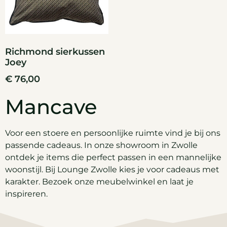
Richmond sierkussen
Joey
€
76,00
Mancave
Voor een stoere en persoonlijke ruimte vind je bij ons
passende cadeaus. In onze showroom in Zwolle
ontdek je items die perfect passen in een mannelijke
woonstijl. Bij Lounge Zwolle kies je voor cadeaus met
karakter. Bezoek onze meubelwinkel en laat je
inspireren.