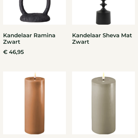
Kandelaar Ramina
Kandelaar Sheva Mat
Zwart
Zwart
€
46,95