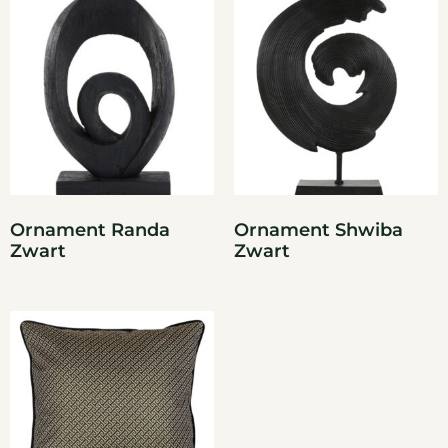
Ornament Randa
Ornament Shwiba
Zwart
Zwart