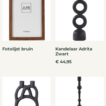
Fotolijst bruin
Kandelaar Adrita
Zwart
€
44,95