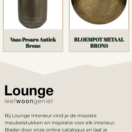
Vaas Pesaro Antiek
BLOEMPOT METAAL
Brons
BRONS
Bij Lounge Interieur vind je de mooiste
meubelstukken en inspiratie voor elk interieur.
Blader door onze online catalogus en laat je