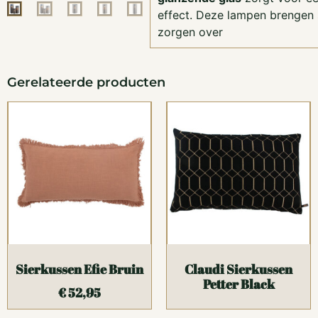
effect. Deze lampen brengen 
zorgen over
Gerelateerde producten
Sierkussen Efie Bruin
Claudi Sierkussen
Petter Black
€
52,95