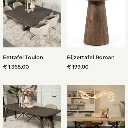
Eettafel Toulon
Bijzettafel Roman
€
1.368,00
€
199,00