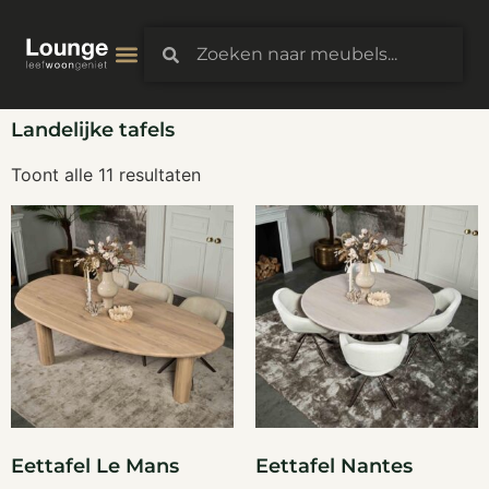
Landelijke tafels
Toont alle 11 resultaten
Eettafel Le Mans
Eettafel Nantes