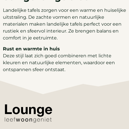
Landelijke tafels zorgen voor een warme en huiselijke
uitstraling. De zachte vormen en natuurlijke
materialen maken landelijke tafels perfect voor een
rustiek en sfeervol interieur. Ze brengen balans en
comfort in je eetruimte.
Rust en warmte in huis
Deze stijl laat zich goed combineren met lichte
kleuren en natuurlijke elementen, waardoor een
ontspannen sfeer ontstaat.