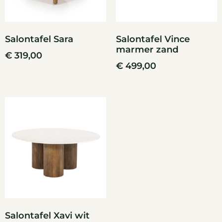
Salontafel Sara
Salontafel Vince
marmer zand
€
319,00
€
499,00
Salontafel Xavi wit