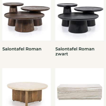
Salontafel Roman
Salontafel Roman
zwart