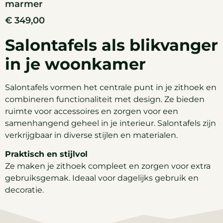
marmer
€
349,00
Salontafels als blikvanger
in je woonkamer
Salontafels vormen het centrale punt in je zithoek en
combineren functionaliteit met design. Ze bieden
ruimte voor accessoires en zorgen voor een
samenhangend geheel in je interieur. Salontafels zijn
verkrijgbaar in diverse stijlen en materialen.
Praktisch en stijlvol
Ze maken je zithoek compleet en zorgen voor extra
gebruiksgemak. Ideaal voor dagelijks gebruik en
decoratie.