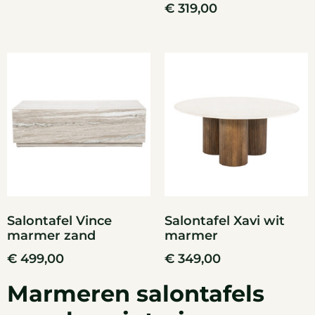
€
319,00
Salontafel Vince
Salontafel Xavi wit
marmer zand
marmer
€
499,00
€
349,00
Marmeren salontafels