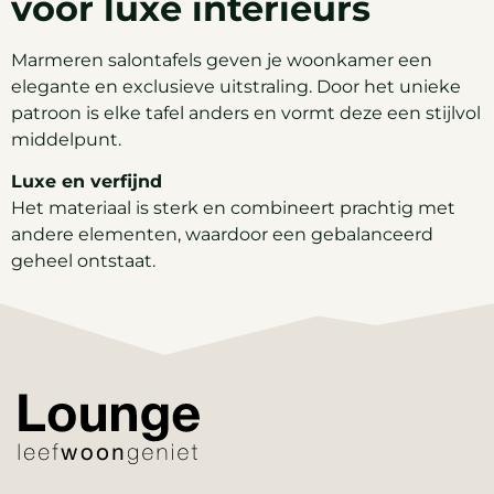
voor luxe interieurs
Marmeren salontafels geven je woonkamer een
elegante en exclusieve uitstraling. Door het unieke
patroon is elke tafel anders en vormt deze een stijlvol
middelpunt.
Luxe en verfijnd
Het materiaal is sterk en combineert prachtig met
andere elementen, waardoor een gebalanceerd
geheel ontstaat.