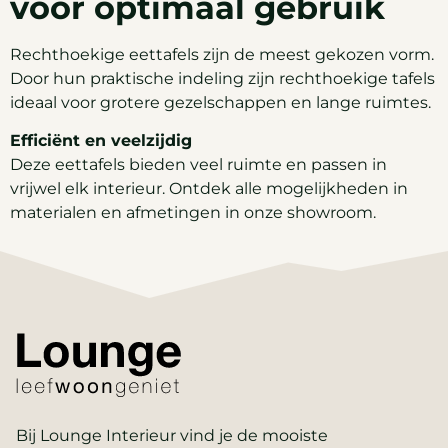
voor optimaal gebruik
Rechthoekige eettafels zijn de meest gekozen vorm.
Door hun praktische indeling zijn rechthoekige tafels
ideaal voor grotere gezelschappen en lange ruimtes.
Efficiënt en veelzijdig
Deze eettafels bieden veel ruimte en passen in
vrijwel elk interieur. Ontdek alle mogelijkheden in
materialen en afmetingen in onze showroom.
Bij Lounge Interieur vind je de mooiste