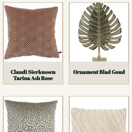
Claudi Sierkussen
Ornament Blad Goud
Tarina Ash Rose