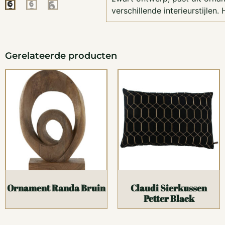
verschillende interieurstijlen.
Gerelateerde producten
Ornament Randa Bruin
Claudi Sierkussen
Petter Black