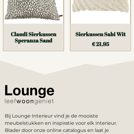
Claudi Sierkussen
Sierkussen Sabi Wit
Speranza Sand
€
21,95
Bij Lounge Interieur vind je de mooiste
meubelstukken en inspiratie voor elk interieur.
Blader door onze online catalogus en laat je