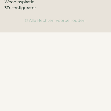
Wooninspiratie
3D-configurator
© Alle Rechten Voorbehouden.