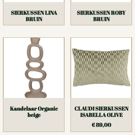
SIERKUSSEN LINA
SIERKUSSEN ROBY
BRUIN
BRUIN
Kandelaar Organic
CLAUDI SIERKUSSEN
beige
ISABELLA OLIVE
€
89,00