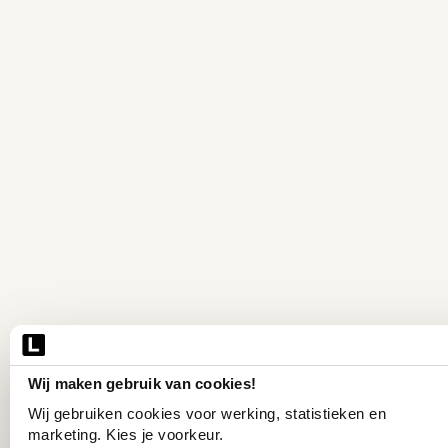
Wij maken gebruik van cookies!
Wij gebruiken cookies voor werking, statistieken en 
marketing. Kies je voorkeur.