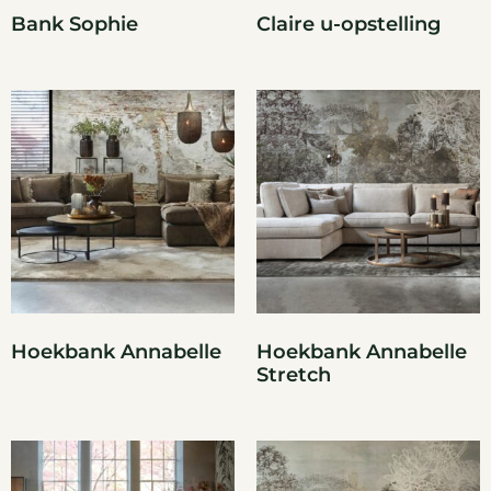
Bank Sophie
Claire u-opstelling
Hoekbank Annabelle
Hoekbank Annabelle
Stretch