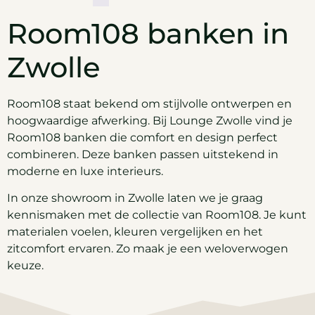
Room108 banken in
Zwolle
Room108 staat bekend om stijlvolle ontwerpen en
hoogwaardige afwerking. Bij Lounge Zwolle vind je
Room108 banken die comfort en design perfect
combineren. Deze banken passen uitstekend in
moderne en luxe interieurs.
In onze showroom in Zwolle laten we je graag
kennismaken met de collectie van Room108. Je kunt
materialen voelen, kleuren vergelijken en het
zitcomfort ervaren. Zo maak je een weloverwogen
keuze.