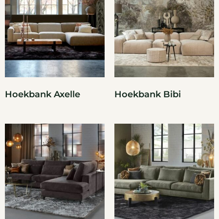
Hoekbank Axelle
Hoekbank Bibi