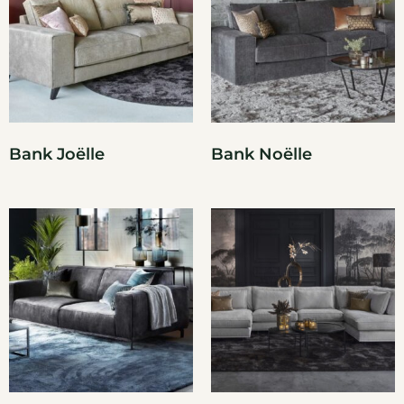
Bank Joëlle
Bank Noëlle