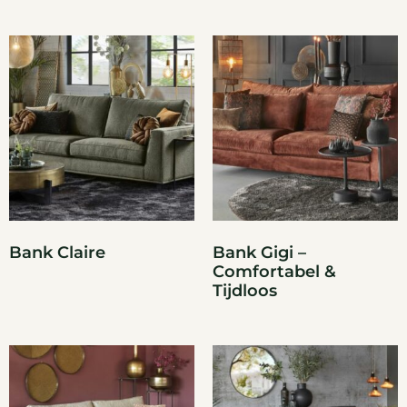
Bank Claire
Bank Gigi –
Comfortabel &
Tijdloos