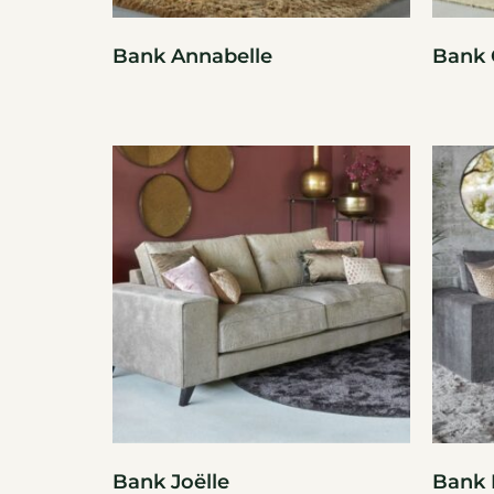
Bank Annabelle
Bank
Bank Joëlle
Bank 