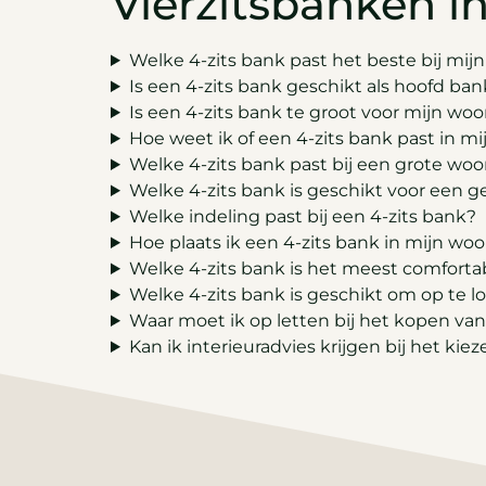
Vierzitsbanken i
Welke 4-zits bank past het beste bij mi
Is een 4-zits bank geschikt als hoofd ban
Is een 4-zits bank te groot voor mijn w
Hoe weet ik of een 4-zits bank past in mi
Welke 4-zits bank past bij een grote w
Welke 4-zits bank is geschikt voor een 
Welke indeling past bij een 4-zits bank?
Hoe plaats ik een 4-zits bank in mijn w
Welke 4-zits bank is het meest comfortab
Welke 4-zits bank is geschikt om op te 
Waar moet ik op letten bij het kopen van
Kan ik interieuradvies krijgen bij het ki