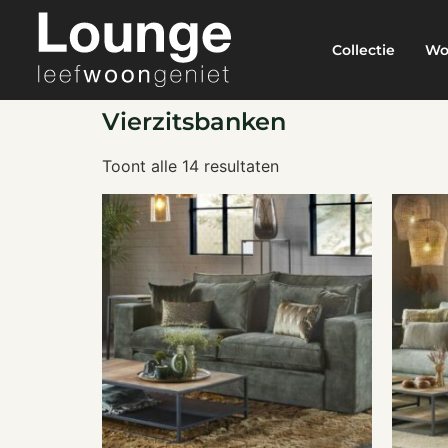
Collectie
Wo
Vierzitsbanken
Toont alle 14 resultaten