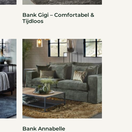
Bank Gigi – Comfortabel &
Tijdloos
Bank Annabelle