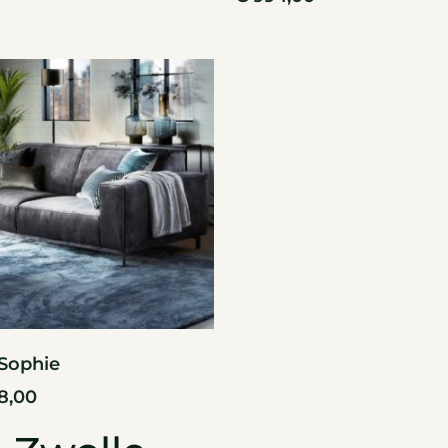
Sophie
8,00