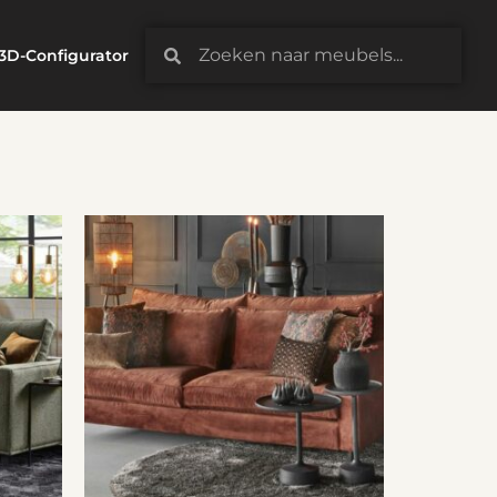
3D-Configurator