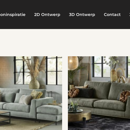
oninspiratie
2D Ontwerp
3D Ontwerp
Contact