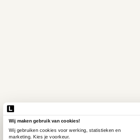
Wij maken gebruik van cookies!
Wij gebruiken cookies voor werking, statistieken en 
marketing. Kies je voorkeur.