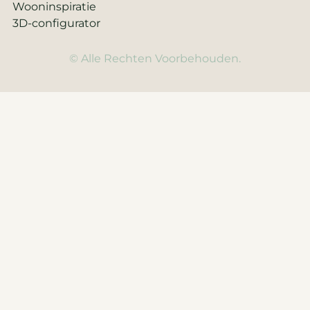
Wooninspiratie
3D-configurator
© Alle Rechten Voorbehouden.