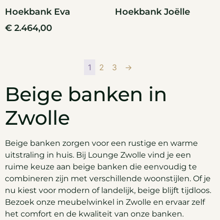
Hoekbank Eva
Hoekbank Joëlle
€
2.464,00
1
2
3
→
Beige banken in
Zwolle
Beige banken zorgen voor een rustige en warme
uitstraling in huis. Bij Lounge Zwolle vind je een
ruime keuze aan beige banken die eenvoudig te
combineren zijn met verschillende woonstijlen. Of je
nu kiest voor modern of landelijk, beige blijft tijdloos.
Bezoek onze meubelwinkel in Zwolle en ervaar zelf
het comfort en de kwaliteit van onze banken.