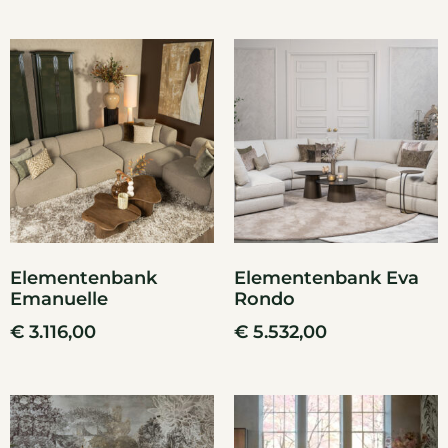
Elementenbank
Elementenbank Eva
Emanuelle
Rondo
€
3.116,00
€
5.532,00