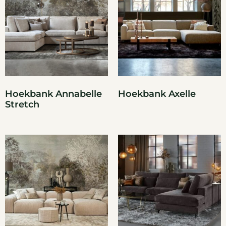
Hoekbank Annabelle
Hoekbank Axelle
Stretch