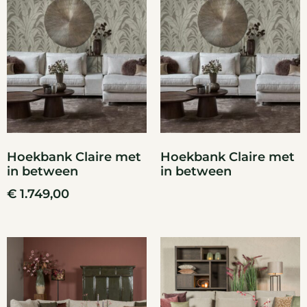
Hoekbank Claire met
Hoekbank Claire met
in between
in between
€
1.749,00