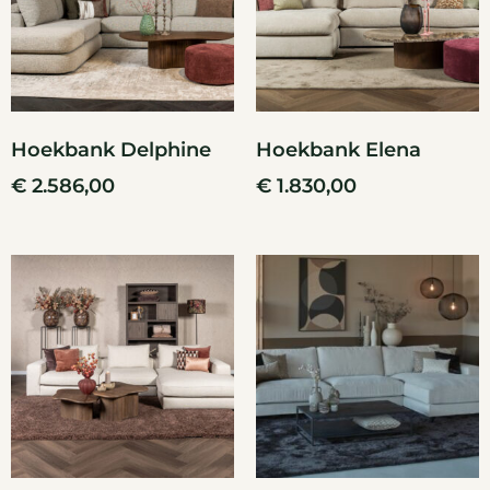
Hoekbank Delphine
Hoekbank Elena
€
2.586,00
€
1.830,00