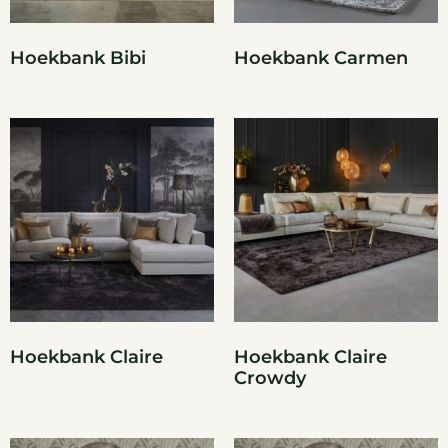
Hoekbank Bibi
Hoekbank Carmen
Hoekbank Claire
Hoekbank Claire
Crowdy