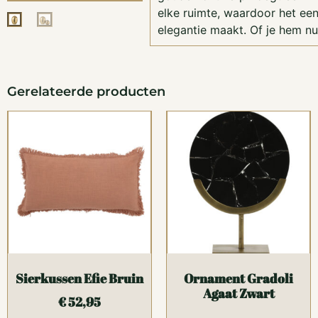
elke ruimte, waardoor het ee
elegantie maakt. Of je hem nu
Gerelateerde producten
Sierkussen Efie Bruin
Ornament Gradoli
Agaat Zwart
€
52,95