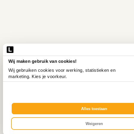
Wij maken gebruik van cookies!
Wij gebruiken cookies voor werking, statistieken en 
marketing. Kies je voorkeur.
Alles toestaan
Weigeren