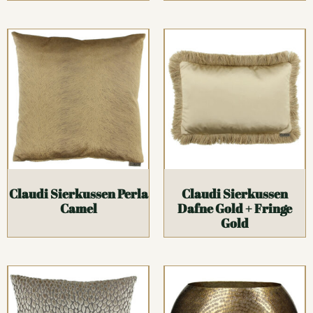
Claudi Sierkussen Perla
Claudi Sierkussen
Camel
Dafne Gold + Fringe
Gold