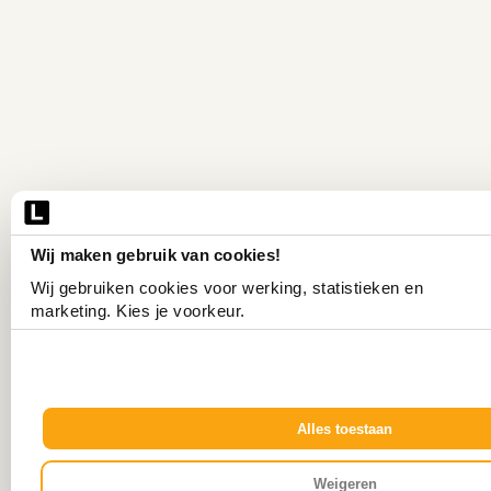
Wij maken gebruik van cookies!
Wij gebruiken cookies voor werking, statistieken en 
marketing. Kies je voorkeur.
Alles toestaan
Weigeren