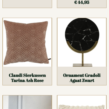
€
44,95
Claudi Sierkussen
Ornament Gradoli
Tarina Ash Rose
Agaat Zwart