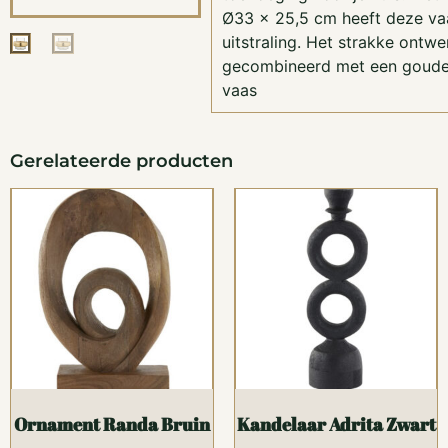
Ø33 x 25,5 cm heeft deze vaas
uitstraling. Het strakke ontwe
gecombineerd met een goude
vaas
Gerelateerde producten
Ornament Randa Bruin
Kandelaar Adrita Zwart