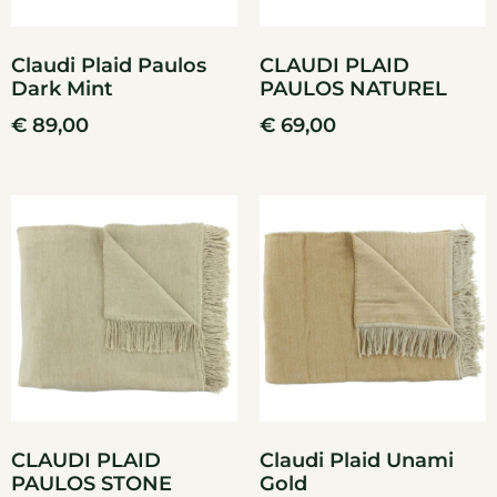
Claudi Plaid Paulos
CLAUDI PLAID
Dark Mint
PAULOS NATUREL
€
89,00
€
69,00
CLAUDI PLAID
Claudi Plaid Unami
PAULOS STONE
Gold