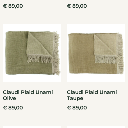
€
89,00
€
89,00
Claudi Plaid Unami
Claudi Plaid Unami
Olive
Taupe
€
89,00
€
89,00