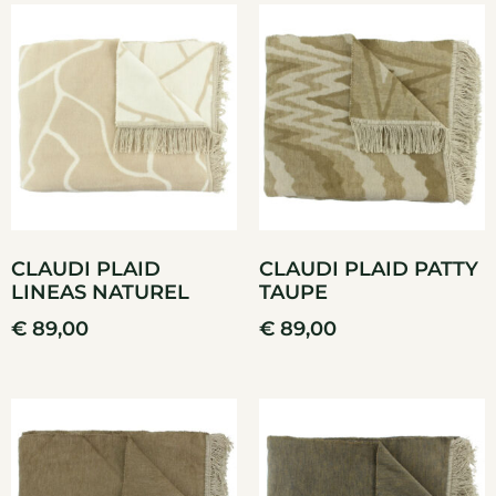
CLAUDI PLAID
CLAUDI PLAID PATTY
LINEAS NATUREL
TAUPE
€
89,00
€
89,00