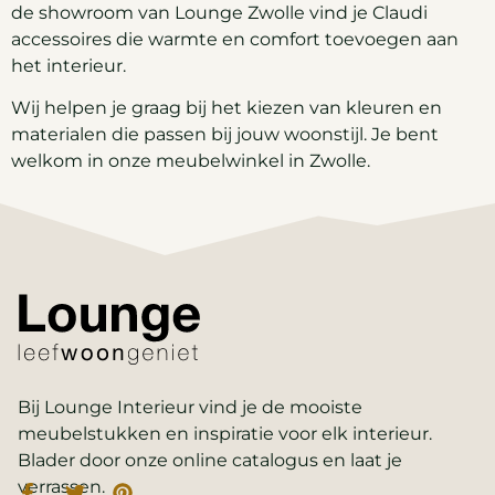
de showroom van Lounge Zwolle vind je Claudi
accessoires die warmte en comfort toevoegen aan
het interieur.
Wij helpen je graag bij het kiezen van kleuren en
materialen die passen bij jouw woonstijl. Je bent
welkom in onze meubelwinkel in Zwolle.
Bij Lounge Interieur vind je de mooiste
meubelstukken en inspiratie voor elk interieur.
Blader door onze online catalogus en laat je
verrassen.