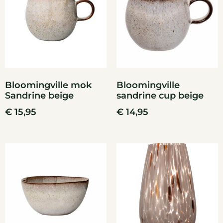
Bloomingville mok
Bloomingville
Sandrine beige
sandrine cup beige
€
15,95
€
14,95