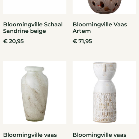
Bloomingville Schaal
Bloomingville Vaas
Sandrine beige
Artem
€
20,95
€
71,95
Bloomingville vaas
Bloomingville vaas