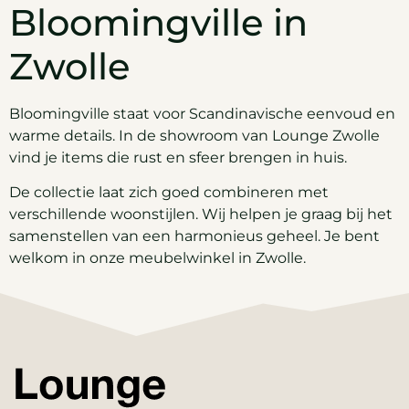
Bloomingville in
Zwolle
Bloomingville staat voor Scandinavische eenvoud en
warme details. In de showroom van Lounge Zwolle
vind je items die rust en sfeer brengen in huis.
De collectie laat zich goed combineren met
verschillende woonstijlen. Wij helpen je graag bij het
samenstellen van een harmonieus geheel. Je bent
welkom in onze meubelwinkel in Zwolle.