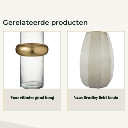
Gerelateerde producten
Vaas cilinder goud hoog
Vaas Bradley licht bruin