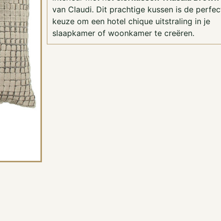
van Claudi. Dit prachtige kussen is de perfec
keuze om een hotel chique uitstraling in je
slaapkamer of woonkamer te creëren.