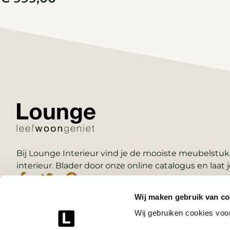
Bij Lounge Interieur vind je de mooiste meubelstukk
interieur. Blader door onze online catalogus en laat j
Wij maken gebruik van co
Wij gebruiken cookies voor