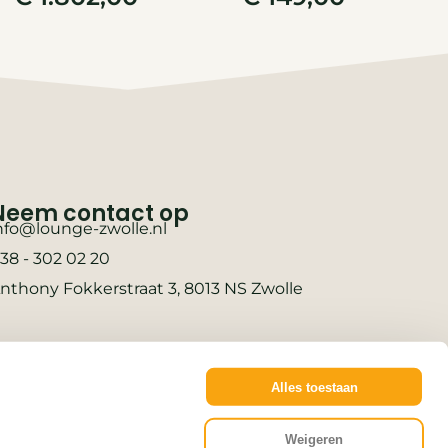
Neem contact op
nfo@lounge-zwolle.nl
38 - 302 02 20
nthony Fokkerstraat 3, 8013 NS Zwolle
Alles toestaan
Weigeren