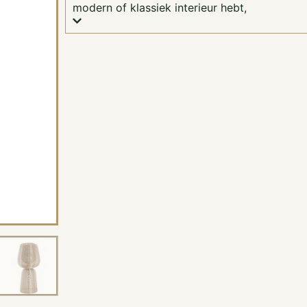
modern of klassiek interieur hebt,