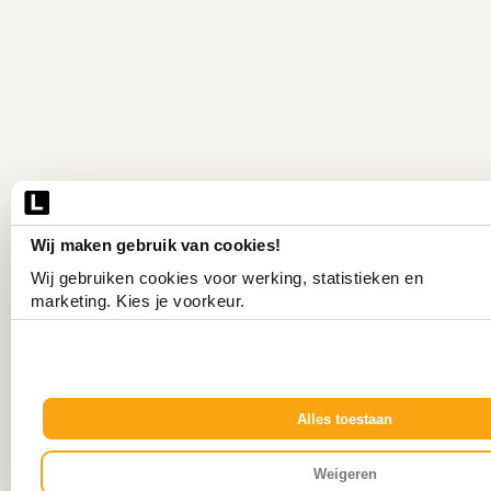
Wij maken gebruik van cookies!
Wij gebruiken cookies voor werking, statistieken en 
marketing. Kies je voorkeur.
Alles toestaan
Weigeren