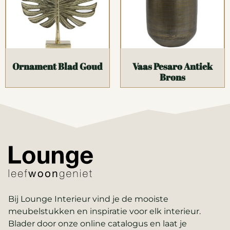
Ornament Blad Goud
Vaas Pesaro Antiek
Brons
Bij Lounge Interieur vind je de mooiste
meubelstukken en inspiratie voor elk interieur.
Blader door onze online catalogus en laat je