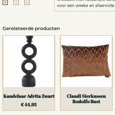
voor een unieke en sfeervolle u
Gerelateerde producten
Kandelaar Adrita Zwart
Claudi Sierkussen
Rodolfo Rust
€
44,95