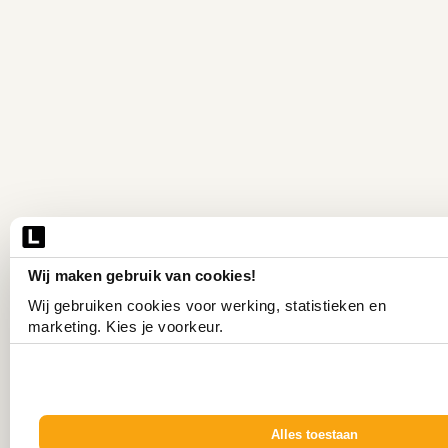
Wij maken gebruik van cookies!
Wij gebruiken cookies voor werking, statistieken en 
marketing. Kies je voorkeur.
Alles toestaan