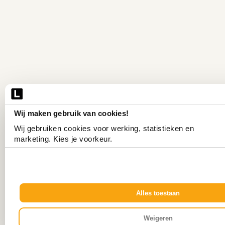
Wij maken gebruik van cookies!
Wij gebruiken cookies voor werking, statistieken en 
marketing. Kies je voorkeur.
Alles toestaan
Weigeren