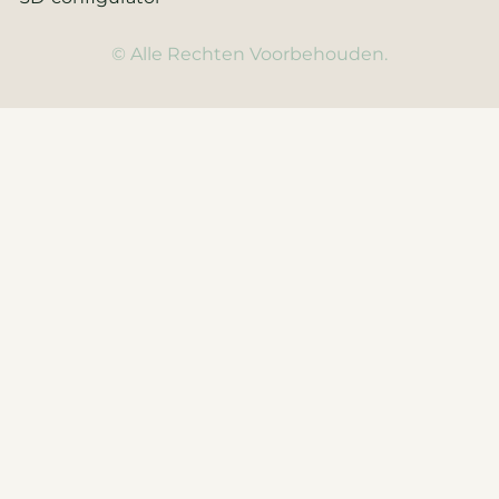
© Alle Rechten Voorbehouden.