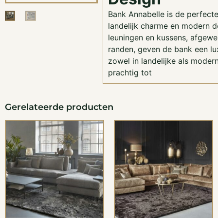
Bank Annabelle is de perfect
landelijk charme en modern d
leuningen en kussens, afgewe
randen, geven de bank een lux
zowel in landelijke als modern
prachtig tot
Gerelateerde producten