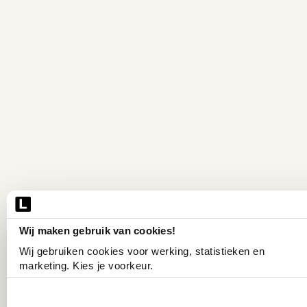
Wij maken gebruik van cookies!
Wij gebruiken cookies voor werking, statistieken en 
marketing. Kies je voorkeur.