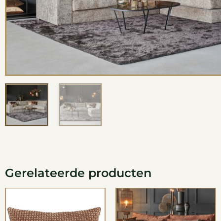
Gerelateerde producten