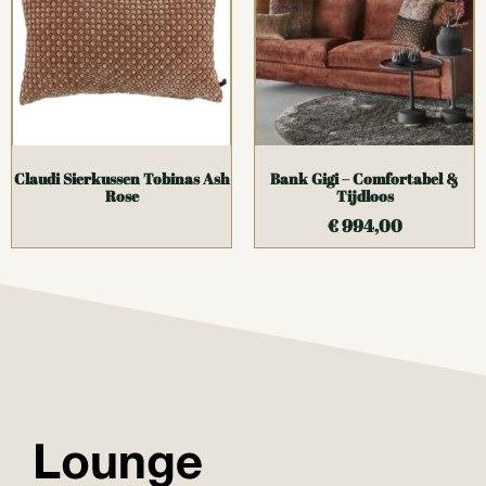
Claudi Sierkussen Tobinas Ash
Bank Gigi – Comfortabel &
Rose
Tijdloos
€
994,00