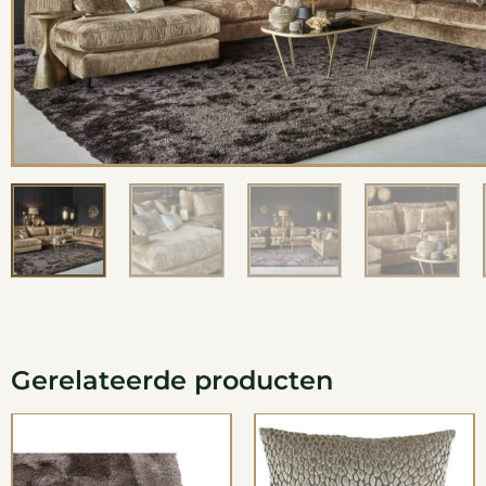
Gerelateerde producten