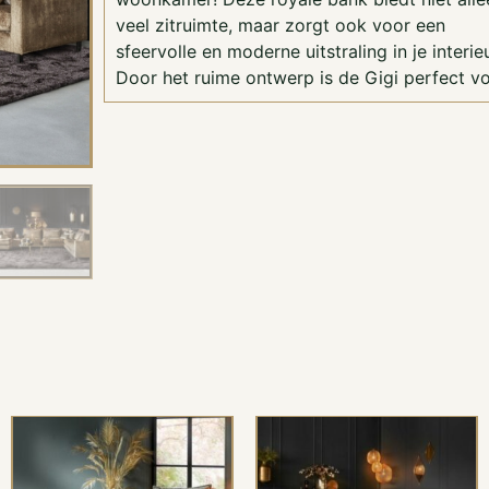
veel zitruimte, maar zorgt ook voor een
sfeervolle en moderne uitstraling in je interieu
Door het ruime ontwerp is de Gigi perfect v