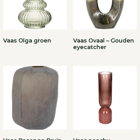
Vaas Olga groen
Vaas Ovaal – Gouden
eyecatcher