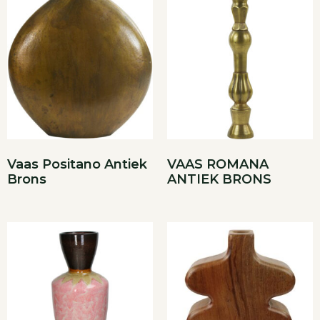
Vaas Positano Antiek
VAAS ROMANA
Brons
ANTIEK BRONS