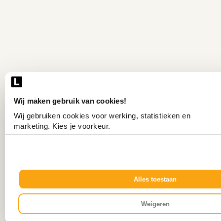
Wij maken gebruik van cookies!
Wij gebruiken cookies voor werking, statistieken en 
marketing. Kies je voorkeur.
Alles toestaan
Weigeren