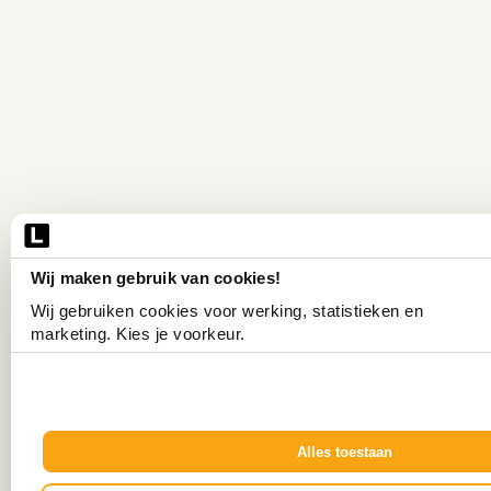
Wij maken gebruik van cookies!
Wij gebruiken cookies voor werking, statistieken en 
marketing. Kies je voorkeur.
Alles toestaan