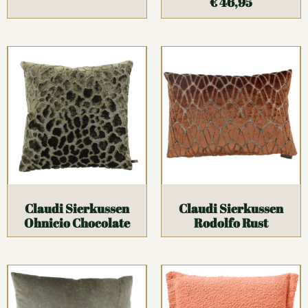
€
46,95
Claudi Sierkussen
Claudi Sierkussen
Ohnicio Chocolate
Rodolfo Rust