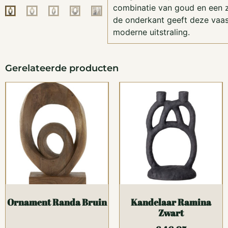
combinatie van goud en een z
de onderkant geeft deze vaas
moderne uitstraling.
Gerelateerde producten
Ornament Randa Bruin
Kandelaar Ramina
Zwart