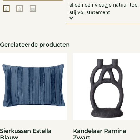
alleen een vleugje natuur to
stijlvol statement
Gerelateerde producten
Sierkussen Estella
Kandelaar Ramina
Blauw
Zwart