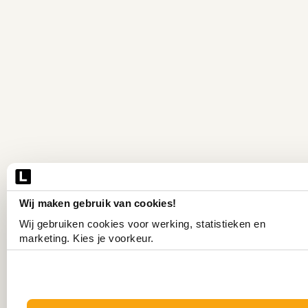
Wij maken gebruik van cookies!
Wij gebruiken cookies voor werking, statistieken en 
marketing. Kies je voorkeur.