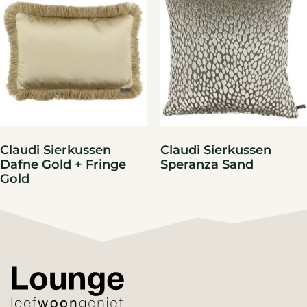
Claudi Sierkussen
Claudi Sierkussen
Dafne Gold + Fringe
Speranza Sand
Gold