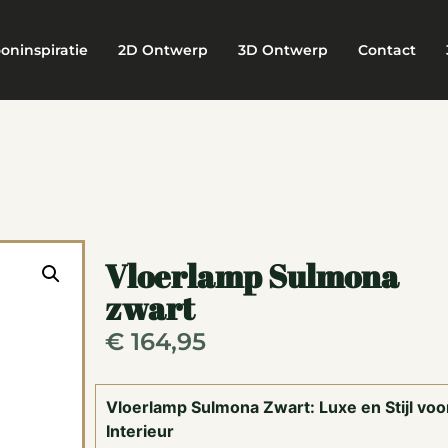
oninspiratie
2D Ontwerp
3D Ontwerp
Contact
Vloerlamp Sulmona
zwart
€
164,95
Vloerlamp Sulmona Zwart: Luxe en Stijl voor
Interieur