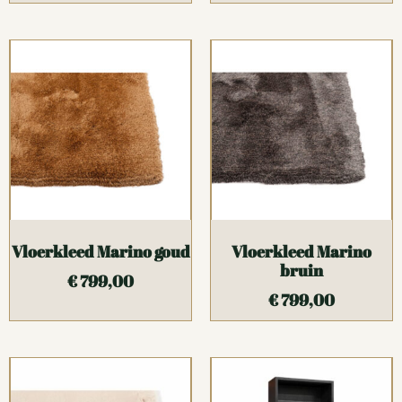
Vloerkleed Marino goud
Vloerkleed Marino
bruin
€
799,00
€
799,00