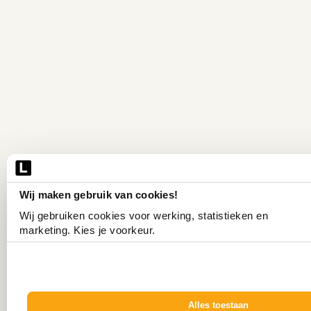
Wij maken gebruik van cookies!
Wij gebruiken cookies voor werking, statistieken en 
marketing. Kies je voorkeur.
Alles toestaan