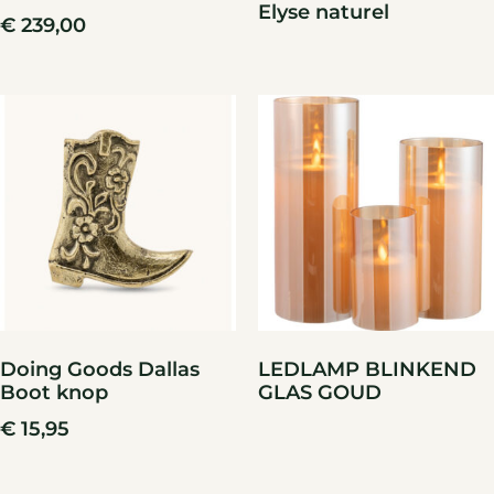
Elyse naturel
€
239,00
Doing Goods Dallas
LEDLAMP BLINKEND
Boot knop
GLAS GOUD
€
15,95