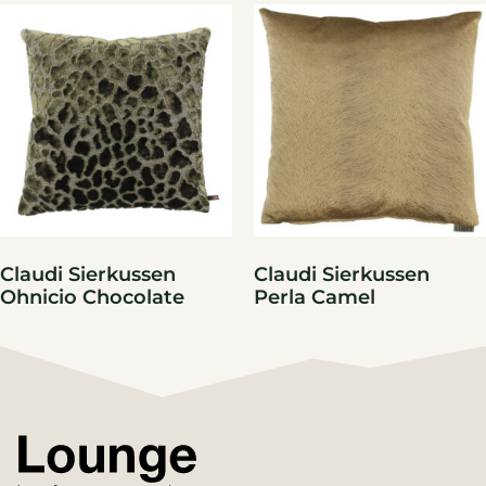
Claudi Sierkussen
Claudi Sierkussen
Ohnicio Chocolate
Perla Camel