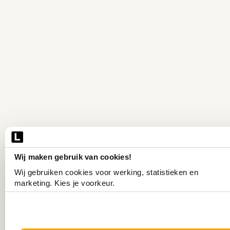
Wij maken gebruik van cookies!
Wij gebruiken cookies voor werking, statistieken en 
marketing. Kies je voorkeur.