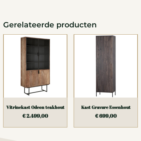
Gerelateerde producten
Vitrinekast Odeon teakhout
Kast Gravure Essenhout
€
2.499,00
€
699,00