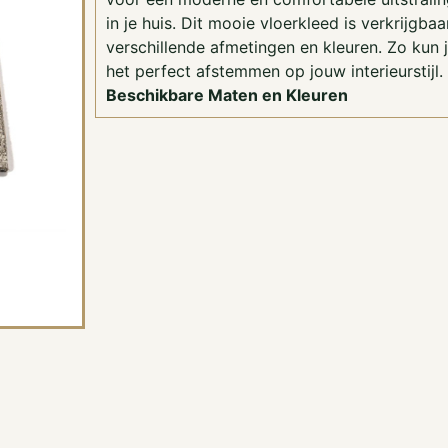
in je huis. Dit mooie vloerkleed is verkrijgbaa
verschillende afmetingen en kleuren. Zo kun 
het perfect afstemmen op jouw interieurstijl.
Beschikbare Maten en Kleuren