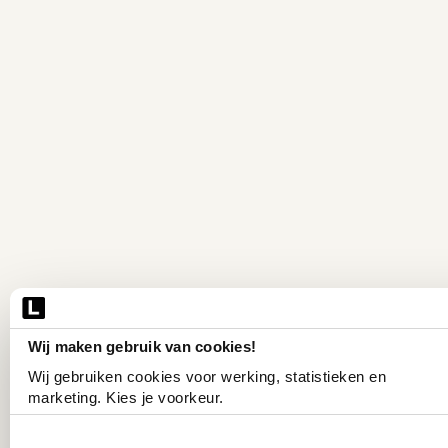
Wij maken gebruik van cookies!
Wij gebruiken cookies voor werking, statistieken en 
marketing. Kies je voorkeur.